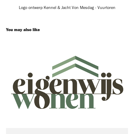
Logo ontwerp Kennel & Jacht Von Mesdag - Vuurtoren
You may also like