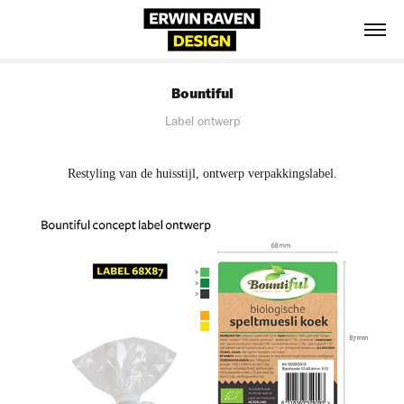
Bountiful
Label ontwerp
Restyling van de huisstijl, ontwerp verpakkingslabel.