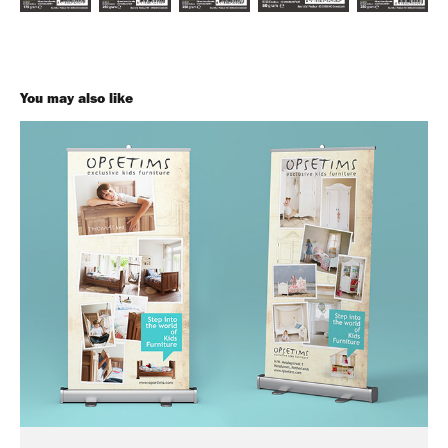
You may also like